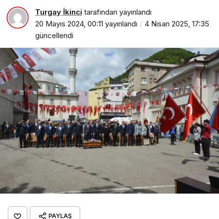
Turgay İkinci
tarafından yayınlandı
20 Mayıs 2024, 00:11
yayınlandı
4 Nisan 2025, 17:35
güncellendi
PAYLAŞ