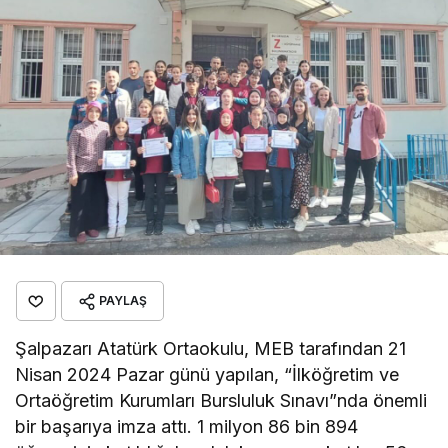
PAYLAŞ
Şalpazarı Atatürk Ortaokulu, MEB tarafından 21
Nisan 2024 Pazar günü yapılan, “İlköğretim ve
Ortaöğretim Kurumları Bursluluk Sınavı”nda önemli
bir başarıya imza attı. 1 milyon 86 bin 894