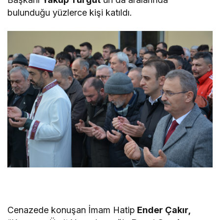
bulunduğu yüzlerce kişi katıldı.
Cenazede konuşan İmam Hatip
Ender Çakır,