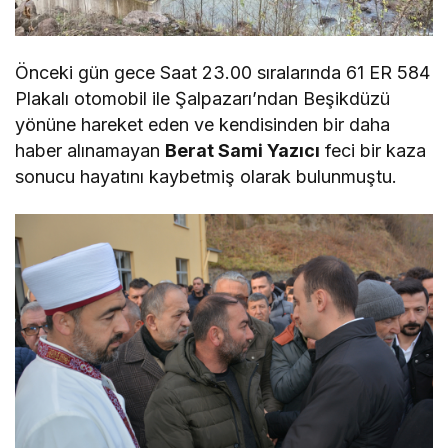
Önceki gün gece Saat 23.00 sıralarında 61 ER 584
Plakalı otomobil ile Şalpazarı’ndan Beşikdüzü
yönüne hareket eden ve kendisinden bir daha
haber alınamayan
Berat Sami Yazıcı
feci bir kaza
sonucu hayatını kaybetmiş olarak bulunmuştu.