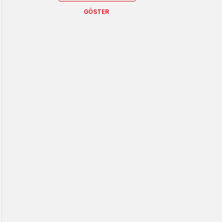
GÖSTER