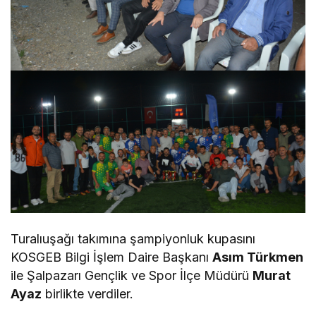
Turalıuşağı takımına şampiyonluk kupasını
KOSGEB Bilgi İşlem Daire Başkanı
Asım Türkmen
ile Şalpazarı Gençlik ve Spor İlçe Müdürü
Murat
Ayaz
birlikte verdiler.