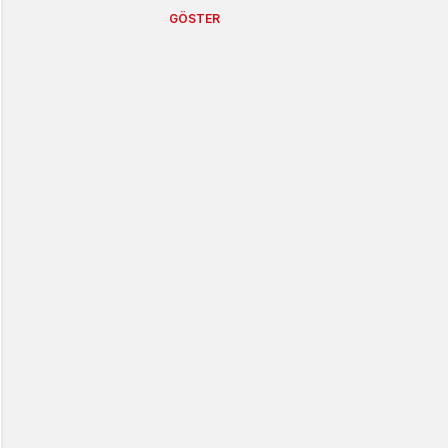
GÖSTER