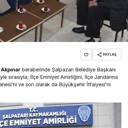
PAYLAŞ
 Akpınar
beraberinde Şalpazarı Belediye Başkanı
yle sırasıyla; İlçe Emniyet Amirliğini, İlçe Jandarma
anesi’ni ve son olarak da Büyükşehir İtfaiyesi’ni