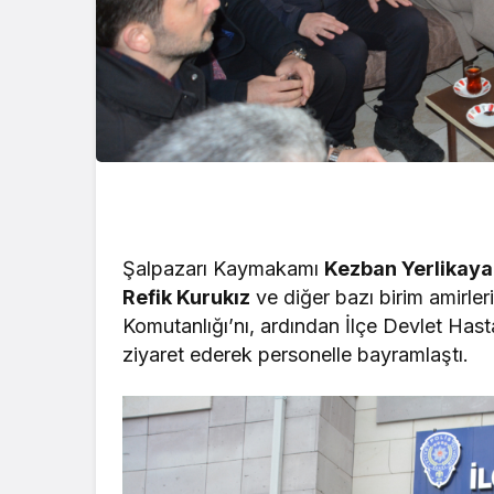
Şalpazarı Kaymakamı
Kezban Yerlikaya
Refik Kurukız
ve diğer bazı birim amirleri
Komutanlığı’nı, ardından İlçe Devlet Hast
ziyaret ederek personelle bayramlaştı.