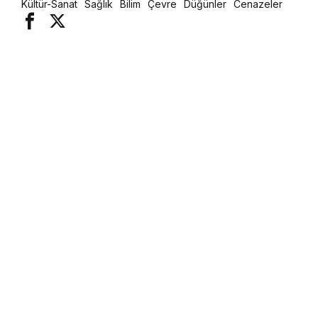
Kültür-Sanat
Sağlık
Bilim
Çevre
Düğünler
Cenazeler
kiralama
parça
eşya
taşıma
evden
eve
nakliyat
istanbul
evden
eve
nakliyat
casino
slot
siteleri
en
iyi
casino
siterleri
istanbul
sex
shop
casino
oyunları
deneme
bonusu
veren