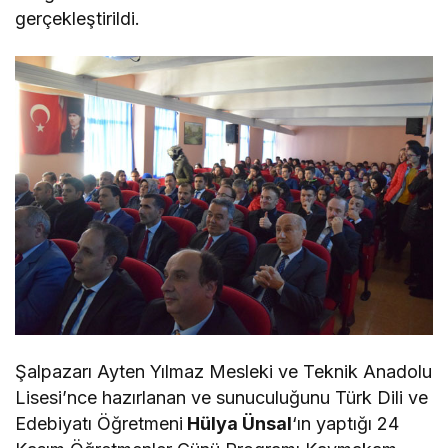
gerçekleştirildi.
Şalpazarı Ayten Yılmaz Mesleki ve Teknik Anadolu
Lisesi’nce hazırlanan ve sunuculuğunu Türk Dili ve
Edebiyatı Öğretmeni
Hülya Ünsal
‘ın yaptığı 24