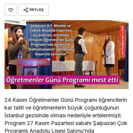
PAYLAŞ
24 Kasım Öğretmenler Günü Programı öğrencilerin
kar tatili ve öğretmenlerin büyük çoğunluğunun
İstanbul gezisinde olması nedeniyle ertelenmişti.
Program 27 Kasım Pazartesi sabahı Şalpazarı Çok
Programlı Anadolu Lisesi Salonu’nda