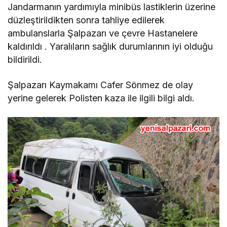
Jandarmanın yardımıyla minibüs lastiklerin üzerine
düzleştirildikten sonra tahliye edilerek
ambulanslarla Şalpazarı ve çevre Hastanelere
kaldırıldı . Yaralıların sağlık durumlarının iyi olduğu
bildirildi.
Şalpazarı Kaymakamı Cafer Sönmez de olay
yerine gelerek Polisten kaza ile ilgili bilgi aldı.