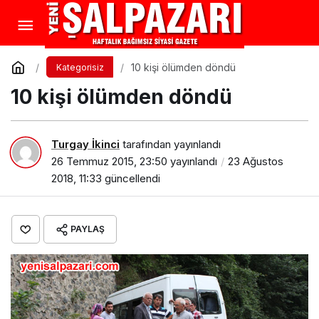
10 kişi ölümden döndü
Kategorisiz
10 kişi ölümden döndü
Turgay İkinci
tarafından yayınlandı
26 Temmuz 2015, 23:50
yayınlandı
23 Ağustos
2018, 11:33
güncellendi
PAYLAŞ