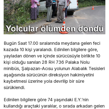
Bugün Saat 17.00 sıralarında meydana gelen feci
kazada 10 kişi yaralandı. Edinilen bilgilere göre,
yayladan dönen ve içinde sürücüsüyle birlikte 10
kişi olduğu sanılan 28 RH 736 Palaka Nolu
minibüs, Şalpazarı-Acısu yolunun Alabalık Tesisleri
aşağısında sürücünün direksiyon hakimiyetini
kaybetmesi üzerine yola devrilip bir süre
sürüklendi.
Edinilen bilgilere göre 74 yaşındaki E.Y.’nin
kullandığı araçtaki yaralılar, o sırada arkadan gelen