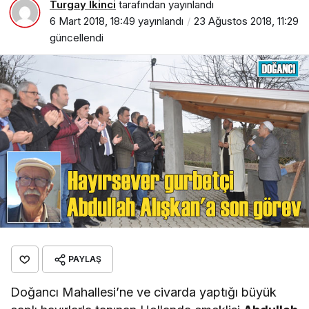
Turgay İkinci
tarafından yayınlandı
6 Mart 2018, 18:49
yayınlandı
23 Ağustos 2018, 11:29
güncellendi
PAYLAŞ
Doğancı Mahallesi’ne ve civarda yaptığı büyük