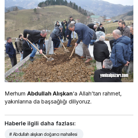
Merhum
Abdullah Alışkan
‘a Allah’tan rahmet,
yakınlarına da başsağlığı diliyoruz.
Haberle ilgili daha fazlası:
# Abdullah alışkan doğancı mahallesi