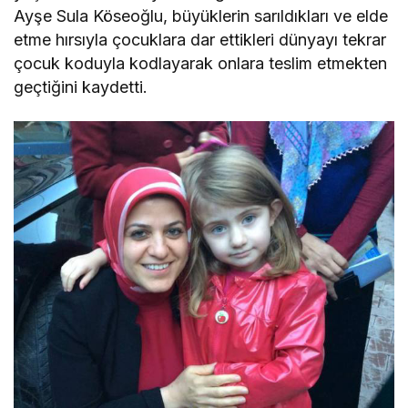
Ayşe Sula Köseoğlu, büyüklerin sarıldıkları ve elde
etme hırsıyla çocuklara dar ettikleri dünyayı tekrar
çocuk koduyla kodlayarak onlara teslim etmekten
geçtiğini kaydetti.