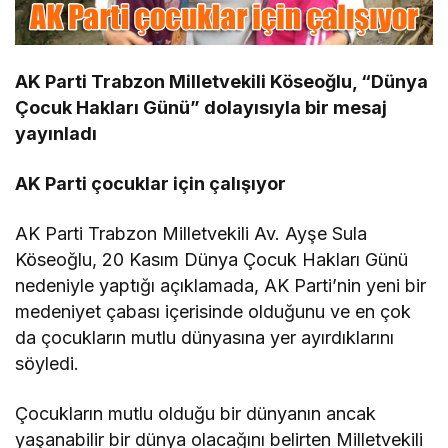
AK Parti Trabzon Milletvekili Köseoğlu, “Dünya
Çocuk Hakları Günü” dolayısıyla bir mesaj
yayınladı
AK Parti çocuklar için çalışıyor
AK Parti Trabzon Milletvekili Av. Ayşe Sula
Köseoğlu, 20 Kasım Dünya Çocuk Hakları Günü
nedeniyle yaptığı açıklamada, AK Parti’nin yeni bir
medeniyet çabası içerisinde olduğunu ve en çok
da çocukların mutlu dünyasına yer ayırdıklarını
söyledi.
Çocukların mutlu olduğu bir dünyanın ancak
yaşanabilir bir dünya olacağını belirten Milletvekili