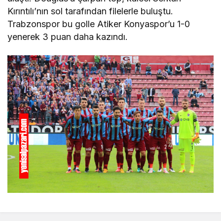
Kırıntılı’nın sol tarafından filelerle buluştu.
Trabzonspor bu golle Atiker Konyaspor’u 1-0
yenerek 3 puan daha kazındı.