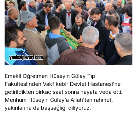
Emekli Öğretmen Hüseyin Gülay Tıp
Fakültesi’nden Vakfıkebir Devlet Hastanesi’ne
getirildikten birkaç saat sonra hayata veda etti.
Menhum Hüseyin Gülay’a Allah’tan rahmet,
yakınlarına da başsağlığı diliyoruz.