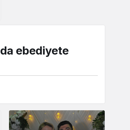
nda ebediyete