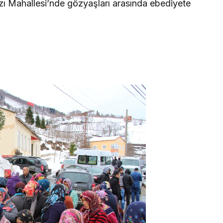
ı Mahallesi’nde gözyaşları arasında ebediyete