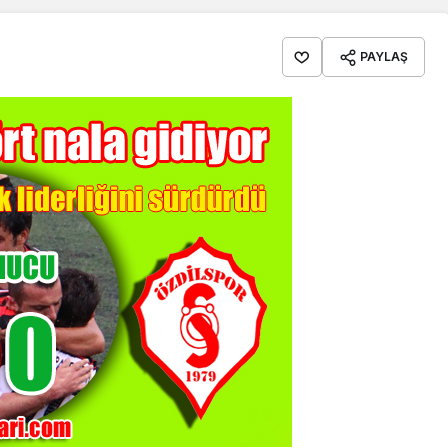
PAYLAŞ