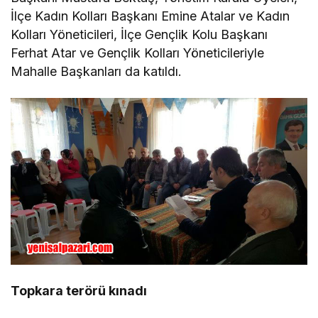
İlçe Kadın Kolları Başkanı Emine Atalar ve Kadın
Kolları Yöneticileri, İlçe Gençlik Kolu Başkanı
Ferhat Atar ve Gençlik Kolları Yöneticileriyle
Mahalle Başkanları da katıldı.
Topkara terörü kınadı