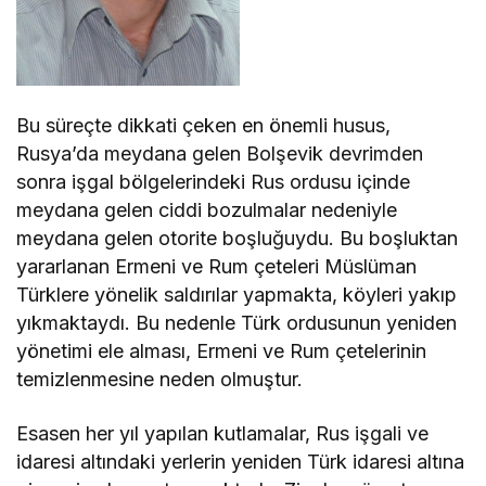
Bu süreçte dikkati çeken en önemli husus,
Rusya’da meydana gelen Bolşevik devrimden
sonra işgal bölgelerindeki Rus ordusu içinde
meydana gelen ciddi bozulmalar nedeniyle
meydana gelen otorite boşluğuydu. Bu boşluktan
yararlanan Ermeni ve Rum çeteleri Müslüman
Türklere yönelik saldırılar yapmakta, köyleri yakıp
yıkmaktaydı. Bu nedenle Türk ordusunun yeniden
yönetimi ele alması, Ermeni ve Rum çetelerinin
temizlenmesine neden olmuştur.
Esasen her yıl yapılan kutlamalar, Rus işgali ve
idaresi altındaki yerlerin yeniden Türk idaresi altına