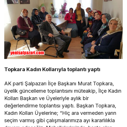
Topkara Kadın Kollarıyla toplantı yaptı
AK parti Şalpazarı İlçe Başkanı Murat Topkara,
üyelik güncelleme toplantısını müteakip, İlçe Kadın
Kolları Başkan ve Üyeleriyle aylık bir
değerlendirme toplantısı yaptı. Başkan Topkara,
Kadın Kolları Üyelerine; “Hiç ara vermeden yarın
seçim varmış gibi çalışmalarımıza ayı kararlılıkla