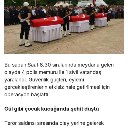
Bu sabah Saat 8.30 sıralarında meydana gelen
olayda 4 polis memuru ile 1 sivil vatandaş
yaralandı. Güvenlik güçleri, eylemi
gerçekleştirenlerin etkisiz hale getirilmesi için
operasyon başlattı.
Gül gibi çocuk kucağımda şehit düştü
Terör saldırısı sırasında olay yerine gelerek