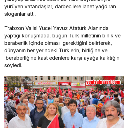
yürüyen vatandaşlar, darbecilere lanet yağdıran
sloganlar attı.
Trabzon Valisi Yücel Yavuz Atatürk Alanında
yaptığı konuşmada, bugün Türk milletinin birlik ve
beraberlik içinde olması gerektiğini belirterek,
dünyanın her yerindeki Türklerin, birliğine ve
beraberliğine kast edenlere karşı ayağa kalktığını
söyledi.