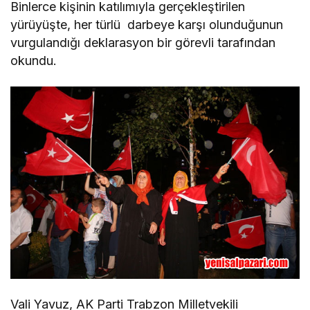
Binlerce kişinin katılımıyla gerçekleştirilen
yürüyüşte, her türlü darbeye karşı olunduğunun
vurgulandığı deklarasyon bir görevli tarafından
okundu.
Vali Yavuz, AK Parti Trabzon Milletvekili