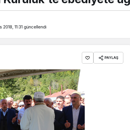
 2018, 11:31
güncellendi
PAYLAŞ