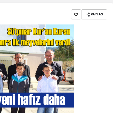
PAYLAŞ