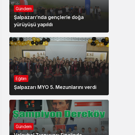
Gündem
Şalpazarı’nda gençlerle doğa
yürüyüşü yapıldı
Eğitim
Şalpazarı MYO 5. Mezunlarını verdi
Gündem