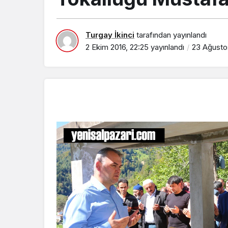
Turgay İkinci
tarafından yayınlandı
2 Ekim 2016, 22:25
yayınlandı
23 Ağustos