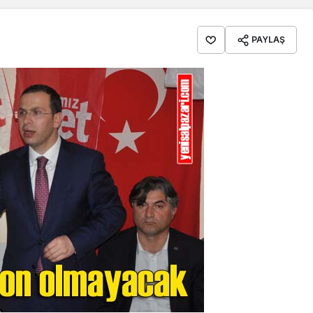
PAYLAŞ