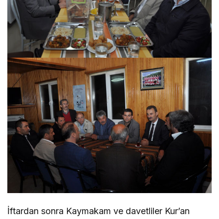
İftardan sonra Kaymakam ve davetliler Kur’an