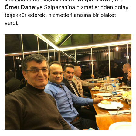
Ömer Dane
‘ye Şalpazarı’na hizmetlerinden dolayı
teşekkür ederek, hizmetleri anısına bir plaket
verdi.