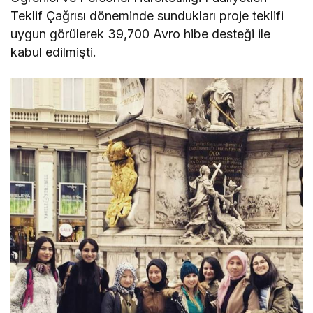
Teklif Çağrısı döneminde sundukları proje teklifi
uygun görülerek 39,700 Avro hibe desteği ile
kabul edilmişti.