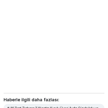
Haberle ilgili daha fazlası: