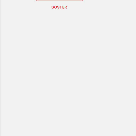
GÖSTER