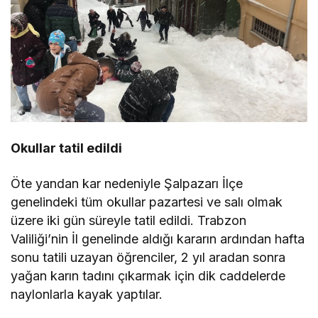
Okullar tatil edildi
Öte yandan kar nedeniyle Şalpazarı İlçe
genelindeki tüm okullar pazartesi ve salı olmak
üzere iki gün süreyle tatil edildi. Trabzon
Valiliği’nin İl genelinde aldığı kararın ardından hafta
sonu tatili uzayan öğrenciler, 2 yıl aradan sonra
yağan karın tadını çıkarmak için dik caddelerde
naylonlarla kayak yaptılar.