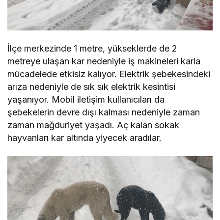
İlçe merkezinde 1 metre, yükseklerde de 2
metreye ulaşan kar nedeniyle iş makineleri karla
mücadelede etkisiz kalıyor. Elektrik şebekesindeki
arıza nedeniyle de sık sık elektrik kesintisi
yaşanıyor. Mobil iletişim kullanıcıları da
şebekelerin devre dışı kalması nedeniyle zaman
zaman mağduriyet yaşadı. Aç kalan sokak
hayvanları kar altında yiyecek aradılar.