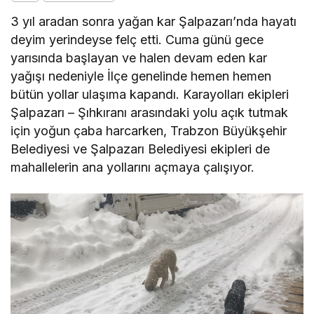
3 yıl aradan sonra yağan kar Şalpazarı’nda hayatı
deyim yerindeyse felç etti. Cuma günü gece
yarısında başlayan ve halen devam eden kar
yağışı nedeniyle İlçe genelinde hemen hemen
bütün yollar ulaşıma kapandı. Karayolları ekipleri
Şalpazarı – Şıhkıranı arasındaki yolu açık tutmak
için yoğun çaba harcarken, Trabzon Büyükşehir
Belediyesi ve Şalpazarı Belediyesi ekipleri de
mahallelerin ana yollarını açmaya çalışıyor.