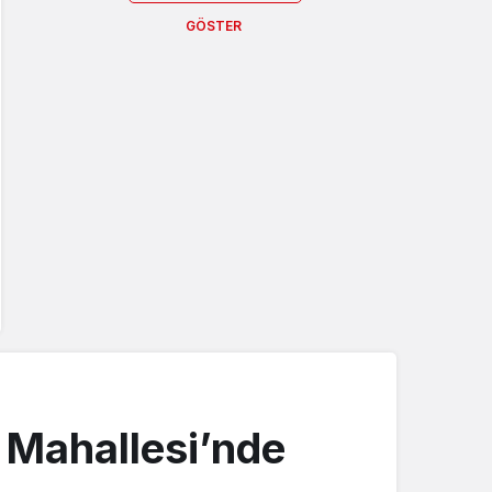
GÖSTER
 Mahallesi’nde