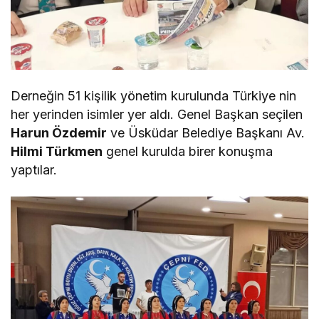
Derneğin 51 kişilik yönetim kurulunda Türkiye nin
her yerinden isimler yer aldı. Genel Başkan seçilen
Harun Özdemir
ve Üsküdar Belediye Başkanı Av.
Hilmi Türkmen
genel kurulda birer konuşma
yaptılar.