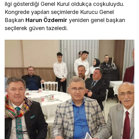
ilgi gösterdiği Genel Kurul oldukça coşkuluydu.
Kongrede yapılan seçimlerde Kurucu Genel
Başkan
Harun Özdemir
yeniden genel başkan
seçilerek güven tazeledi.