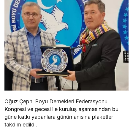
Oğuz Çepni Boyu Dernekleri Federasyonu
Kongresi ve gecesi ile kuruluş aşamasından bu
güne katkı yapanlara günün anısına plaketler
takdim edildi.