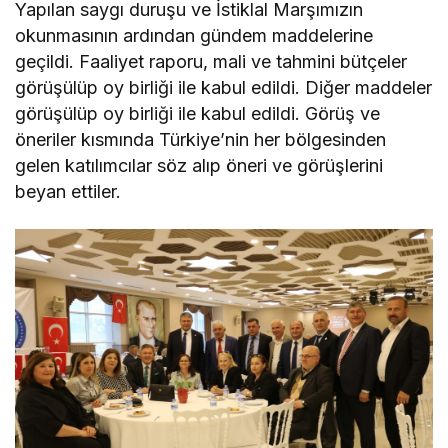
Yapılan saygı duruşu ve İstiklal Marşımızın
okunmasının ardından gündem maddelerine
geçildi. Faaliyet raporu, mali ve tahmini bütçeler
görüşülüp oy birliği ile kabul edildi. Diğer maddeler
görüşülüp oy birliği ile kabul edildi. Görüş ve
öneriler kısmında Türkiye’nin her bölgesinden
gelen katılımcılar söz alıp öneri ve görüşlerini
beyan ettiler.