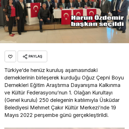
PAYLAŞ
Türkiye’de henüz kuruluş aşamasındaki
derneklerinin birleşerek kurduğu Oğuz Çepni Boyu
Dernekleri Eğitim Araştırma Dayanışma Kalkınma
ve Kültür Federasyonu’nun 1. Olağan Kurultayı
(Genel kurulu) 250 delegenin katılımıyla Üsküdar
Belediyesi Mehmet Çakır Kültür Merkezi’nde 19
Mayıs 2022 perşembe günü gerçekleştirildi.