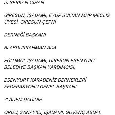
5: SERKAN CİHAN
GİRESUN, İŞADAMI, EYÜP SULTAN MHP MECLİS
ÜYESİ, GİRESUN ÇEPNİ
DERNEĞİ BAŞKANI
6: ABDURRAHMAN ADA
EĞİTİMCİ, İŞADAMI, GİRESUN ESENYURT
BELEDİYE BAŞKAN YARDIMCISI,
ESENYURT KARADENİZ DERNEKLERİ
FEDERASYONU GENEL BAŞKANI
7: ÂDEM DAĞIDIR
ORDU, SANAYİCİ, İŞADAMI, GÜVENÇ ABDAL