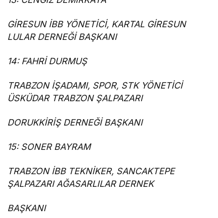
GİRESUN İBB YÖNETİCİ, KARTAL GİRESUN
LULAR DERNEĞİ BAŞKANI
14: FAHRİ DURMUŞ
TRABZON İŞADAMI, SPOR, STK YÖNETİCİ
ÜSKÜDAR TRABZON ŞALPAZARI
DORUKKİRİŞ DERNEĞİ BAŞKANI
15: SONER BAYRAM
TRABZON İBB TEKNİKER, SANCAKTEPE
ŞALPAZARI AĞASARLILAR DERNEK
BAŞKANI