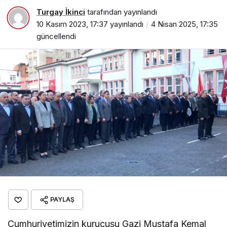
Turgay İkinci
tarafından yayınlandı
10 Kasım 2023, 17:37
yayınlandı
4 Nisan 2025, 17:35
güncellendi
PAYLAŞ
Cumhuriyetimizin kurucusu Gazi Mustafa Kemal