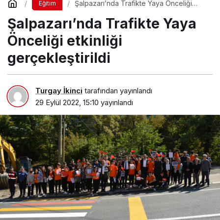
Şalpazarı’nda Trafikte Yaya Önceliği
Eğitim
etkinliği gerçekleştirildi
Şalpazarı’nda Trafikte Yaya
Önceliği etkinliği
gerçekleştirildi
Turgay İkinci
tarafından yayınlandı
29 Eylül 2022, 15:10
yayınlandı