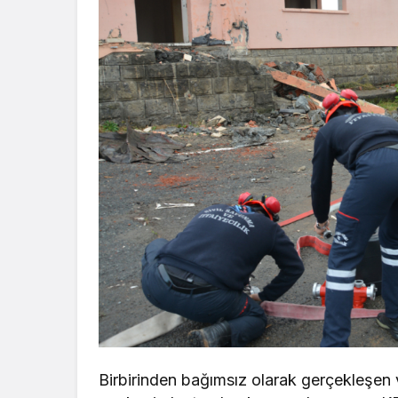
Birbirinden bağımsız olarak gerçekleşen v