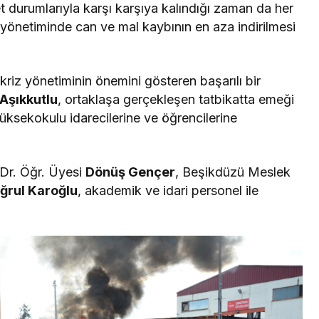
t durumlarıyla karşı karşıya kalındığı zaman da her
 yönetiminde can ve mal kaybının en aza indirilmesi
kriz yönetiminin önemini gösteren başarılı bir
Aşıkkutlu
, ortaklaşa gerçekleşen tatbikatta emeği
ksekokulu idarecilerine ve öğrencilerine
Dr. Öğr. Üyesi
Dönüş Gençer
, Beşikdüzü Meslek
ğrul Karoğlu
, akademik ve idari personel ile