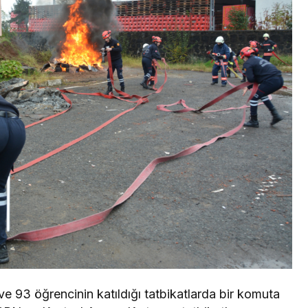
e 93 öğrencinin katıldığı tatbikatlarda bir komuta