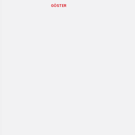
GÖSTER