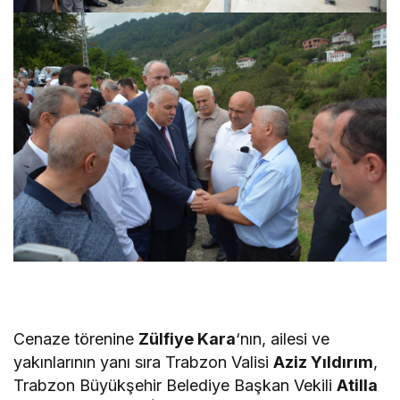
Cenaze törenine
Zülfiye Kara
‘nın, ailesi ve
yakınlarının yanı sıra Trabzon Valisi
Aziz Yıldırım
,
Trabzon Büyükşehir Belediye Başkan Vekili
Atilla