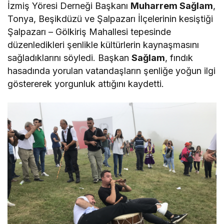
İzmiş Yöresi Derneği Başkanı
Muharrem Sağlam
,
Tonya, Beşikdüzü ve Şalpazarı İlçelerinin kesiştiği
Şalpazarı – Gölkiriş Mahallesi tepesinde
düzenledikleri şenlikle kültürlerin kaynaşmasını
sağladıklarını söyledi. Başkan
Sağlam
, fındık
hasadında yorulan vatandaşların şenliğe yoğun ilgi
göstererek yorgunluk attığını kaydetti.