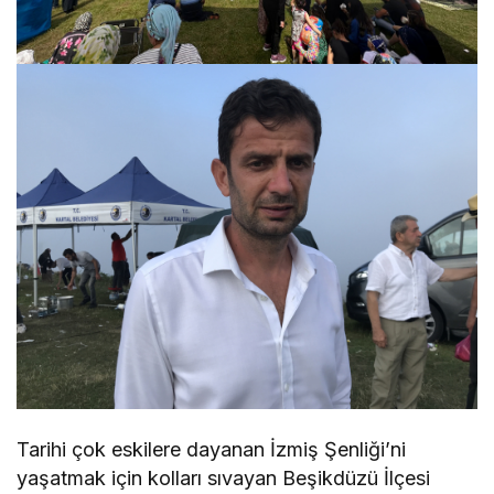
Tarihi çok eskilere dayanan İzmiş Şenliği’ni
yaşatmak için kolları sıvayan Beşikdüzü İlçesi