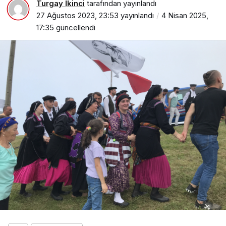
Turgay İkinci
tarafından yayınlandı
27 Ağustos 2023, 23:53
yayınlandı
4 Nisan 2025,
17:35
güncellendi