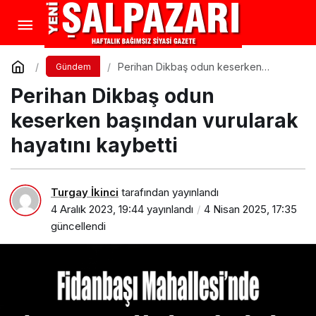
Perihan Dikbaş odun keserken
Gündem
başından vurularak hayatını kaybetti
Perihan Dikbaş odun
keserken başından vurularak
hayatını kaybetti
Turgay İkinci
tarafından yayınlandı
4 Aralık 2023, 19:44
yayınlandı
4 Nisan 2025, 17:35
güncellendi