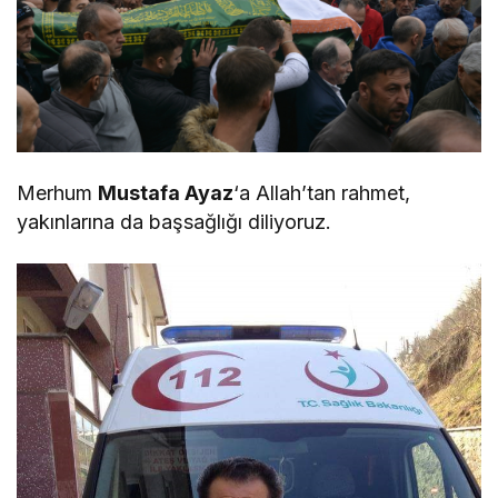
Merhum
Mustafa Ayaz
‘a Allah’tan rahmet,
yakınlarına da başsağlığı diliyoruz.