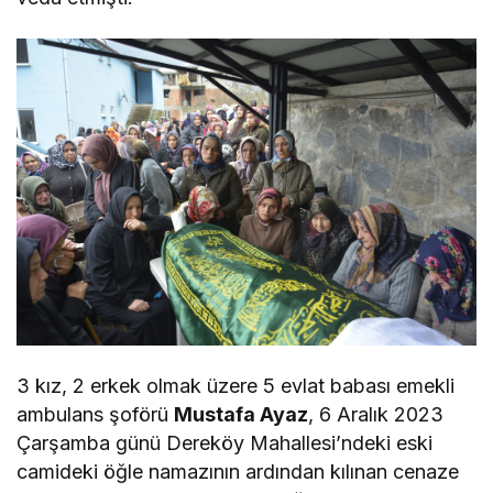
3 kız, 2 erkek olmak üzere 5 evlat babası emekli
ambulans şoförü
Mustafa Ayaz
, 6 Aralık 2023
Çarşamba günü Dereköy Mahallesi’ndeki eski
camideki öğle namazının ardından kılınan cenaze