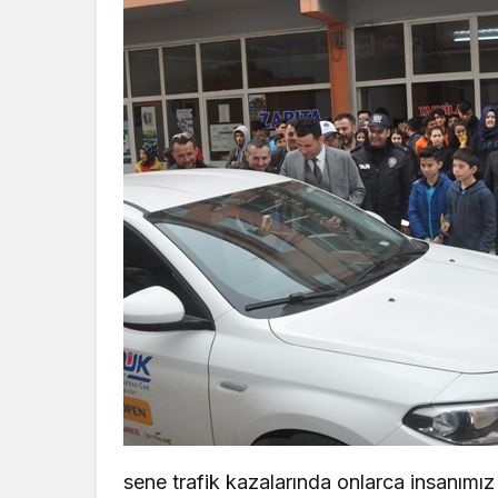
sene trafik kazalarında onlarca insanımı