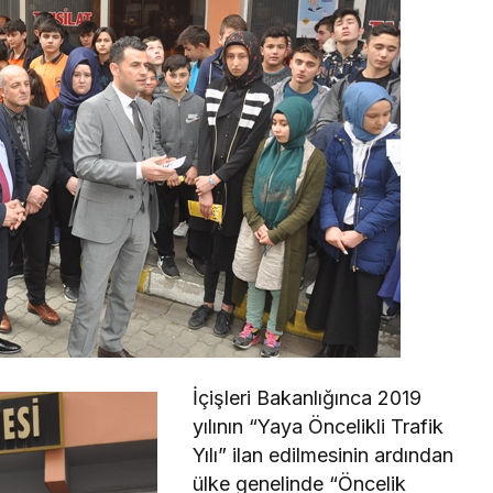
İçişleri Bakanlığınca 2019
yılının “Yaya Öncelikli Trafik
Yılı” ilan edilmesinin ardından
ülke genelinde “Öncelik