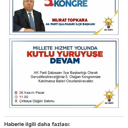
Haberle ilgili daha fazlası: