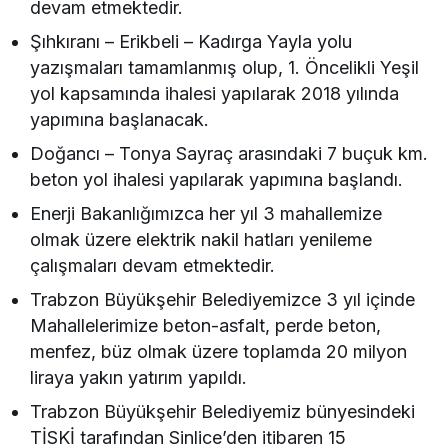
devam etmektedir.
Şıhkıranı – Erikbeli – Kadırga Yayla yolu
yazışmaları tamamlanmış olup, 1. Öncelikli Yeşil
yol kapsamında ihalesi yapılarak 2018 yılında
yapımına başlanacak.
Doğancı – Tonya Sayraç arasındaki 7 buçuk km.
beton yol ihalesi yapılarak yapımına başlandı.
Enerji Bakanlığımızca her yıl 3 mahallemize
olmak üzere elektrik nakil hatları yenileme
çalışmaları devam etmektedir.
Trabzon Büyükşehir Belediyemizce 3 yıl içinde
Mahallelerimize beton-asfalt, perde beton,
menfez, büz olmak üzere toplamda 20 milyon
liraya yakın yatırım yapıldı.
Trabzon Büyükşehir Belediyemiz bünyesindeki
TİSKİ tarafından Sinlice’den itibaren 15