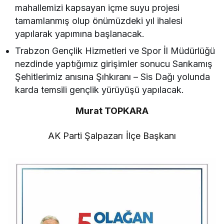
mahallemizi kapsayan içme suyu projesi
tamamlanmış olup önümüzdeki yıl ihalesi
yapılarak yapımına başlanacak.
Trabzon Gençlik Hizmetleri ve Spor İl Müdürlüğü
nezdinde yaptığımız girişimler sonucu Sarıkamış
Şehitlerimiz anısına Şıhkıranı – Sis Dağı yolunda
karda temsili gençlik yürüyüşü yapılacak.
Murat TOPKARA
AK Parti Şalpazarı İlçe Başkanı