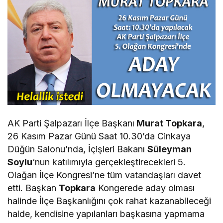
AK Parti Şalpazarı İlçe Başkanı
Murat Topkara
,
26 Kasım Pazar Günü Saat 10.30’da Cinkaya
Düğün Salonu’nda, İçişleri Bakanı
Süleyman
Soylu
‘nun katılımıyla gerçekleştirecekleri 5.
Olağan İlçe Kongresi’ne tüm vatandaşları davet
etti. Başkan
Topkara
Kongerede aday olması
halinde İlçe Başkanlığını çok rahat kazanabileceği
halde, kendisine yapılanları başkasına yapmama