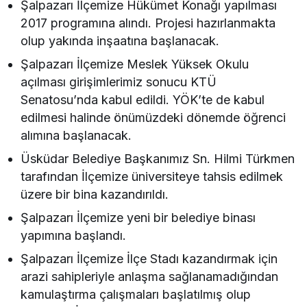
Şalpazarı İlçemize Hükümet Konağı yapılması
2017 programına alındı. Projesi hazırlanmakta
olup yakında inşaatına başlanacak.
Şalpazarı İlçemize Meslek Yüksek Okulu
açılması girişimlerimiz sonucu KTÜ
Senatosu’nda kabul edildi. YÖK’te de kabul
edilmesi halinde önümüzdeki dönemde öğrenci
alımına başlanacak.
Üsküdar Belediye Başkanımız Sn. Hilmi Türkmen
tarafından İlçemize üniversiteye tahsis edilmek
üzere bir bina kazandırıldı.
Şalpazarı İlçemize yeni bir belediye binası
yapımına başlandı.
Şalpazarı İlçemize İlçe Stadı kazandırmak için
arazi sahipleriyle anlaşma sağlanamadığından
kamulaştırma çalışmaları başlatılmış olup