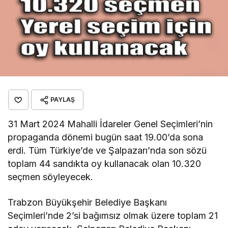
PAYLAŞ
31 Mart 2024 Mahalli İdareler Genel Seçimleri’nin
propaganda dönemi bugün saat 19.00’da sona
erdi. Tüm Türkiye’de ve Şalpazarı’nda son sözü
toplam 44 sandıkta oy kullanacak olan 10.320
seçmen söyleyecek.
Trabzon Büyükşehir Belediye Başkanı
Seçimleri’nde 2’si bağımsız olmak üzere toplam 21