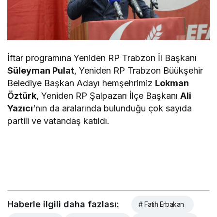
İftar programına Yeniden RP Trabzon İl Başkanı
Süleyman Pulat
, Yeniden RP Trabzon Büükşehir
Belediye Başkan Adayı hemşehrimiz
Lokman
Öztürk
, Yeniden RP Şalpazarı İlçe Başkanı
Ali
Yazıcı
‘nın da aralarında bulunduğu çok sayıda
partili ve vatandaş katıldı.
Haberle ilgili daha fazlası:
# Fatih Erbakan