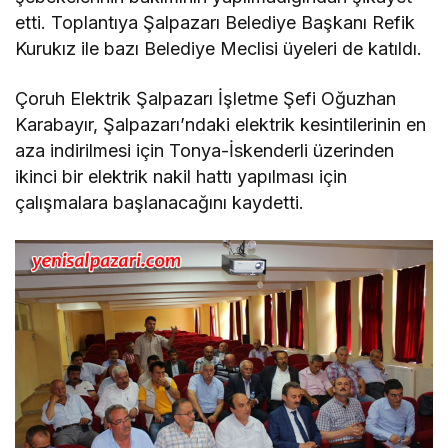
etti. Toplantıya Şalpazarı Belediye Başkanı Refik
Kurukız ile bazı Belediye Meclisi üyeleri de katıldı.
Çoruh Elektrik Şalpazarı İşletme Şefi Oğuzhan
Karabayır, Şalpazarı’ndaki elektrik kesintilerinin en
aza indirilmesi için Tonya-İskenderli üzerinden
ikinci bir elektrik nakil hattı yapılması için
çalışmalara başlanacağını kaydetti.