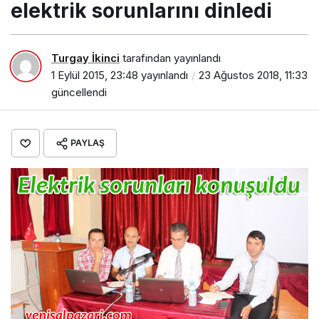
elektrik sorunlarını dinledi
Turgay İkinci
tarafından yayınlandı
1 Eylül 2015, 23:48
yayınlandı
23 Ağustos 2018, 11:33
güncellendi
PAYLAŞ