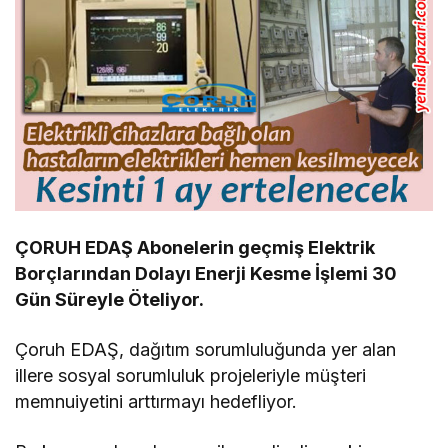
ÇORUH EDAŞ Abonelerin geçmiş Elektrik
Borçlarından Dolayı Enerji Kesme İşlemi 30
Gün Süreyle Öteliyor.
Çoruh EDAŞ, dağıtım sorumluluğunda yer alan
illere sosyal sorumluluk projeleriyle müşteri
memnuiyetini arttırmayı hedefliyor.