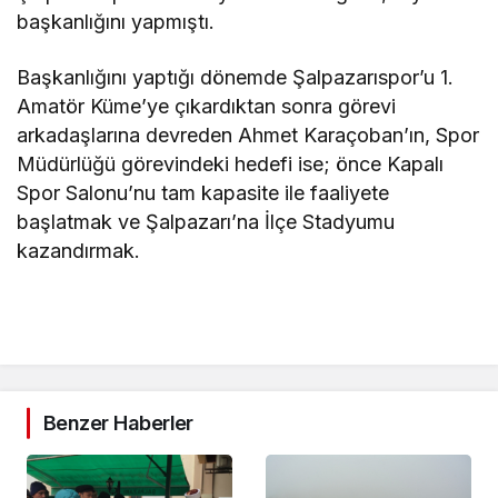
başkanlığını yapmıştı.
Başkanlığını yaptığı dönemde Şalpazarıspor’u 1.
Amatör Küme’ye çıkardıktan sonra görevi
arkadaşlarına devreden Ahmet Karaçoban’ın, Spor
Müdürlüğü görevindeki hedefi ise; önce Kapalı
Spor Salonu’nu tam kapasite ile faaliyete
başlatmak ve Şalpazarı’na İlçe Stadyumu
kazandırmak.
Benzer Haberler