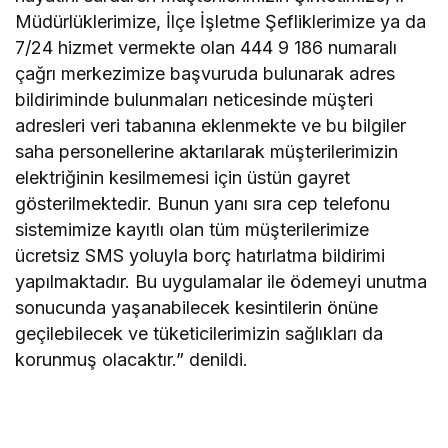
Müdürlüklerimize, İlçe İşletme Şefliklerimize ya da
7/24 hizmet vermekte olan 444 9 186 numaralı
çağrı merkezimize başvuruda bulunarak adres
bildiriminde bulunmaları neticesinde müşteri
adresleri veri tabanına eklenmekte ve bu bilgiler
saha personellerine aktarılarak müşterilerimizin
elektriğinin kesilmemesi için üstün gayret
gösterilmektedir. Bunun yanı sıra cep telefonu
sistemimize kayıtlı olan tüm müşterilerimize
ücretsiz SMS yoluyla borç hatırlatma bildirimi
yapılmaktadır. Bu uygulamalar ile ödemeyi unutma
sonucunda yaşanabilecek kesintilerin önüne
geçilebilecek ve tüketicilerimizin sağlıkları da
korunmuş olacaktır.” denildi.