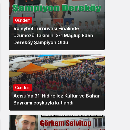
Gündem
Voleybol Turnuvası Finalinde
Üzümözü Takımını 3-1 Mağlup Eden
Dereköy Şampiyon Oldu
Gündem
Acısu’da 31. Hıdırellez Kültür ve Bahar
Bayramı coşkuyla kutlandı