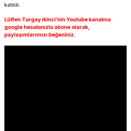
katıldı.
Lütfen Turgay ikinci’nin Youtube kanalına
google hesabınızla abone olarak,
paylaşımlarımızı beğeniniz.