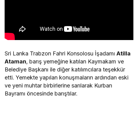
Sri Lanka Trabzon Fahri Konsolosu İşadamı
Atilla
Ataman
, barış yemeğine katılan Kaymakam ve
Belediye Başkanı ile diğer katılımcılara teşekkür
etti. Yemekte yapılan konuşmaların ardından eski
ve yeni muhtar birbirlerine sarılarak Kurban
Bayramı öncesinde barıştılar.