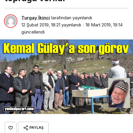
Turgay İkinci
tarafından yayınlandı
12 Şubat 2019, 18:21
yayınlandı
18 Mart 2019, 19:14
güncellendi
PAYLAŞ