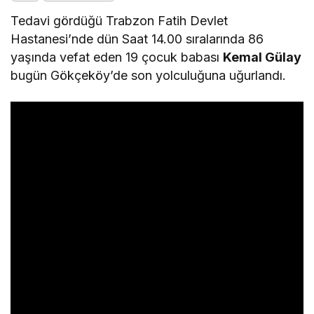
Tedavi gördüğü Trabzon Fatih Devlet
Hastanesi’nde dün Saat 14.00 sıralarında 86
yaşında vefat eden 19 çocuk babası
Kemal Gülay
bugün Gökçeköy’de son yolculuğuna uğurlandı.