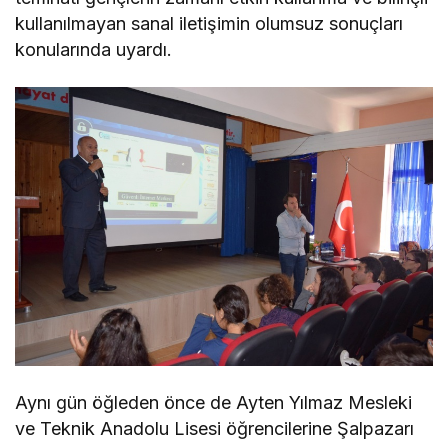
kullanılmayan sanal iletişimin olumsuz sonuçları
konularında uyardı.
Aynı gün öğleden önce de Ayten Yılmaz Mesleki
ve Teknik Anadolu Lisesi öğrencilerine Şalpazarı