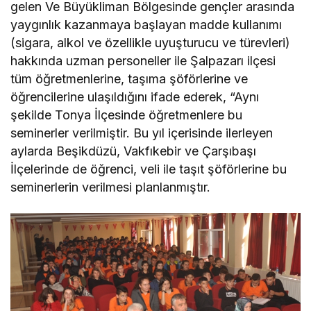
gelen Ve Büyükliman Bölgesinde gençler arasında
yaygınlık kazanmaya başlayan madde kullanımı
(sigara, alkol ve özellikle uyuşturucu ve türevleri)
hakkında uzman personeller ile Şalpazarı ilçesi
tüm öğretmenlerine, taşıma şöförlerine ve
öğrencilerine ulaşıldığını ifade ederek, “Aynı
şekilde Tonya İlçesinde öğretmenlere bu
seminerler verilmiştir. Bu yıl içerisinde ilerleyen
aylarda Beşikdüzü, Vakfıkebir ve Çarşıbaşı
İlçelerinde de öğrenci, veli ile taşıt şöförlerine bu
seminerlerin verilmesi planlanmıştır.