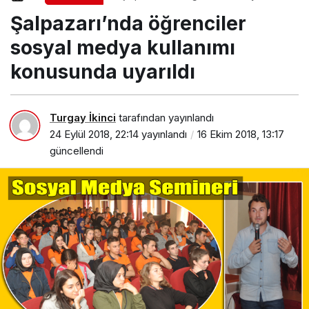
medya kullanımı konusunda uyarıldı
Şalpazarı’nda öğrenciler
sosyal medya kullanımı
konusunda uyarıldı
Turgay İkinci
tarafından yayınlandı
24 Eylül 2018, 22:14
yayınlandı
16 Ekim 2018, 13:17
güncellendi