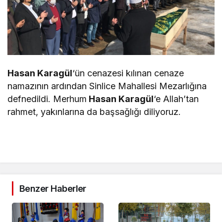
Hasan Karagül
‘ün cenazesi kılınan cenaze
namazının ardından Sinlice Mahallesi Mezarlığına
defnedildi. Merhum
Hasan Karagül
‘e Allah’tan
rahmet, yakınlarına da başsağlığı diliyoruz.
Benzer Haberler